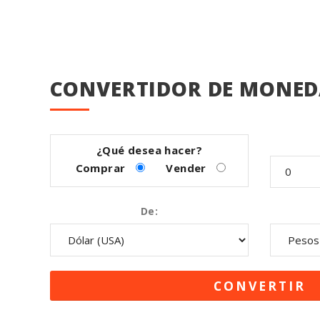
CONVERTIDOR DE MONED
¿Qué desea hacer?
Comprar
Vender
De: