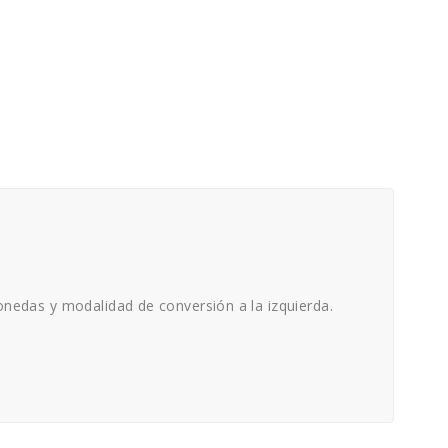
nedas y modalidad de conversión a la izquierda.