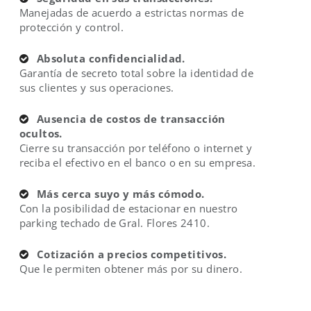
Manejadas de acuerdo a estrictas normas de
protección y control.
Absoluta confidencialidad.
Garantía de secreto total sobre la identidad de
sus clientes y sus operaciones.
Ausencia de costos de transacción
ocultos.
Cierre su transacción por teléfono o internet y
reciba el efectivo en el banco o en su empresa.
Más cerca suyo y más cómodo.
Con la posibilidad de estacionar en nuestro
parking techado de Gral. Flores 2410.
Cotización a precios competitivos.
Que le permiten obtener más por su dinero.