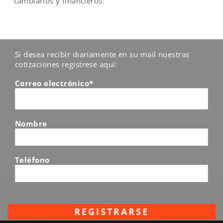
cambiarios y financieros.
Si desea recibir diariamente en su mail nuestras
cotizaciones registrese aquí:
Correo electrónico*
Nombre
Teléfono