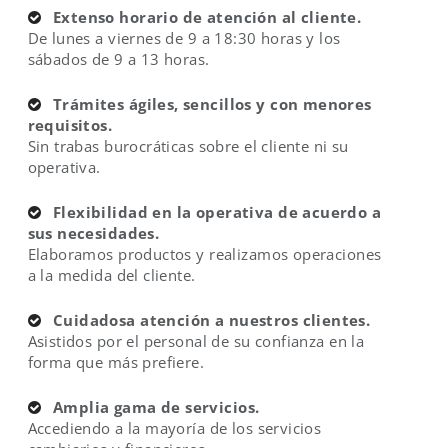
Extenso horario de atención al cliente.
De lunes a viernes de 9 a 18:30 horas y los
sábados de 9 a 13 horas.
Trámites ágiles, sencillos y con menores
requisitos.
Sin trabas burocráticas sobre el cliente ni su
operativa.
Flexibilidad en la operativa de acuerdo a
sus necesidades.
Elaboramos productos y realizamos operaciones
a la medida del cliente.
Cuidadosa atención a nuestros clientes.
Asistidos por el personal de su confianza en la
forma que más prefiere.
Amplia gama de servicios.
Accediendo a la mayoría de los servicios